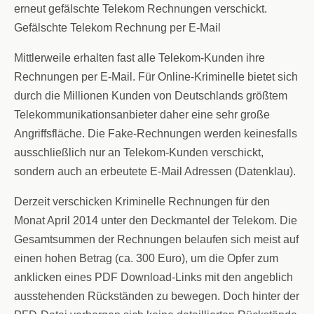
erneut gefälschte Telekom Rechnungen verschickt.
Gefälschte Telekom Rechnung per E-Mail
Mittlerweile erhalten fast alle Telekom-Kunden ihre
Rechnungen per E-Mail. Für Online-Kriminelle bietet sich
durch die Millionen Kunden von Deutschlands größtem
Telekommunikationsanbieter daher eine sehr große
Angriffsfläche. Die Fake-Rechnungen werden keinesfalls
ausschließlich nur an Telekom-Kunden verschickt,
sondern auch an erbeutete E-Mail Adressen (Datenklau).
Derzeit verschicken Kriminelle Rechnungen für den
Monat April 2014 unter den Deckmantel der Telekom. Die
Gesamtsummen der Rechnungen belaufen sich meist auf
einen hohen Betrag (ca. 300 Euro), um die Opfer zum
anklicken eines PDF Download-Links mit den angeblich
ausstehenden Rückständen zu bewegen. Doch hinter der