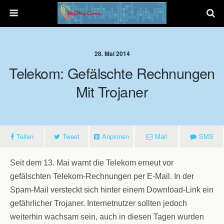
28. Mai 2014
Telekom: Gefälschte Rechnungen
Mit Trojaner
Teilen
Tweet
Anpinnen
Mail
SMS
Seit dem 13. Mai warnt die Telekom erneut vor
gefälschten Telekom-Rechnungen per E-Mail. In der
Spam-Mail versteckt sich hinter einem Download-Link ein
gefährlicher Trojaner. Internetnutzer sollten jedoch
weiterhin wachsam sein, auch in diesen Tagen wurden