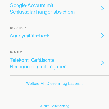
Google-Account mit
Schlüsselanhänger absichern
10. JULI 2014
Anonymitätscheck
28. MAI 2014
Telekom: Gefälschte
Rechnungen mit Trojaner
Weitere Mit Diesem Tag Laden…
Zum Seitenanfang