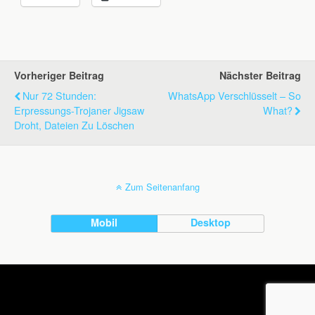
Vorheriger Beitrag
Nächster Beitrag
Nur 72 Stunden:
WhatsApp Verschlüsselt – So
Erpressungs-Trojaner Jigsaw
What?
Droht, Dateien Zu Löschen
Zum Seitenanfang
Mobil
Desktop