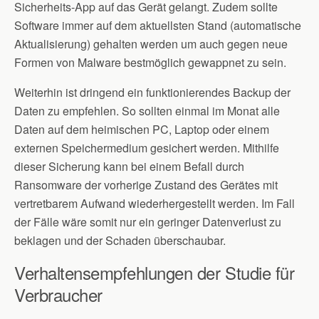
Sicherheits-App auf das Gerät gelangt. Zudem sollte
Software immer auf dem aktuellsten Stand (automatische
Aktualisierung) gehalten werden um auch gegen neue
Formen von Malware bestmöglich gewappnet zu sein.
Weiterhin ist dringend ein funktionierendes Backup der
Daten zu empfehlen. So sollten einmal im Monat alle
Daten auf dem heimischen PC, Laptop oder einem
externen Speichermedium gesichert werden. Mithilfe
dieser Sicherung kann bei einem Befall durch
Ransomware der vorherige Zustand des Gerätes mit
vertretbarem Aufwand wiederhergestellt werden. Im Fall
der Fälle wäre somit nur ein geringer Datenverlust zu
beklagen und der Schaden überschaubar.
Verhaltensempfehlungen der Studie für
Verbraucher