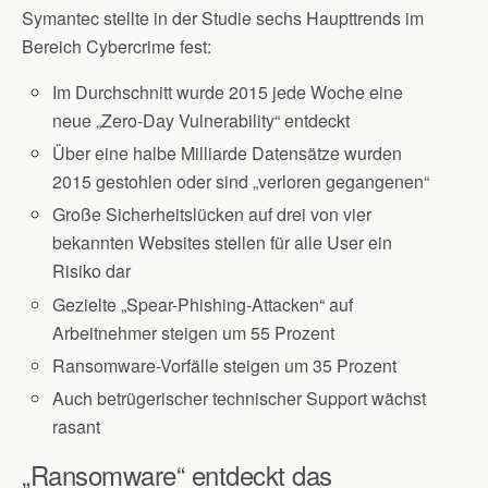
Symantec stellte in der Studie sechs Haupttrends im
Bereich Cybercrime fest:
Im Durchschnitt wurde 2015 jede Woche eine
neue „Zero-Day Vulnerability“ entdeckt
Über eine halbe Milliarde Datensätze wurden
2015 gestohlen oder sind „verloren gegangenen“
Große Sicherheitslücken auf drei von vier
bekannten Websites stellen für alle User ein
Risiko dar
Gezielte „Spear-Phishing-Attacken“ auf
Arbeitnehmer steigen um 55 Prozent
Ransomware-Vorfälle steigen um 35 Prozent
Auch betrügerischer technischer Support wächst
rasant
„Ransomware“ entdeckt das