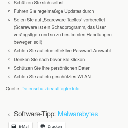
Schützen Sie sich selbst
Führen Sie regelmäßige Updates durch
Seien Sie auf „Scareware Tactics“ vorbereitet
(Scareware ist ein Schadprogramm, das User
verängstigen und so zu bestimmten Handlungen
bewegen soll)
Achten Sie auf eine effektive Passwort-Auswahl
Denken Sie nach bevor Sie klicken
Schützen Sie Ihre persönlichen Daten
Achten Sie auf ein geschütztes WLAN
Quelle:
Datenschutzbeauftragter.info
Software-Tipp:
Malwarebytes
E-Mail
Drucken