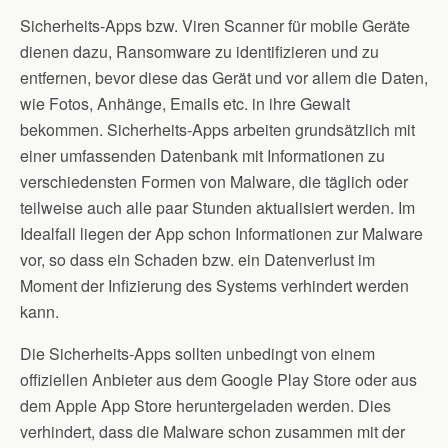
Sicherheits-Apps bzw. Viren Scanner für mobile Geräte
dienen dazu, Ransomware zu identifizieren und zu
entfernen, bevor diese das Gerät und vor allem die Daten,
wie Fotos, Anhänge, Emails etc. in ihre Gewalt
bekommen. Sicherheits-Apps arbeiten grundsätzlich mit
einer umfassenden Datenbank mit Informationen zu
verschiedensten Formen von Malware, die täglich oder
teilweise auch alle paar Stunden aktualisiert werden. Im
Idealfall liegen der App schon Informationen zur Malware
vor, so dass ein Schaden bzw. ein Datenverlust im
Moment der Infizierung des Systems verhindert werden
kann.
Die Sicherheits-Apps sollten unbedingt von einem
offiziellen Anbieter aus dem Google Play Store oder aus
dem Apple App Store heruntergeladen werden. Dies
verhindert, dass die Malware schon zusammen mit der