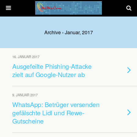
Archive › Januar, 2017
16. JANUAR 2017
Ausgefeilte Phishing-Attacke
zielt auf Google-Nutzer ab
9. JANUAR 2017
WhatsApp: Betrüger versenden
gefälschte Lidl und Rewe-
Gutscheine