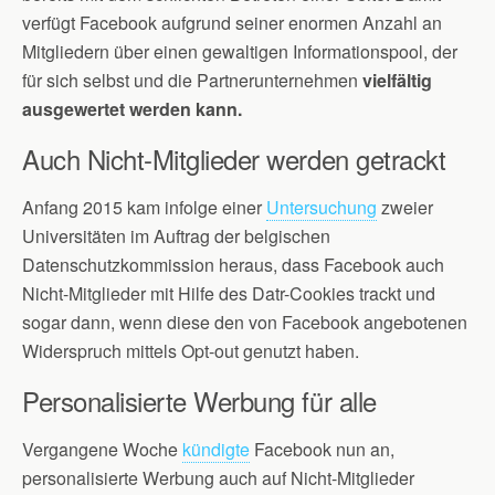
verfügt Facebook aufgrund seiner enormen Anzahl an
Mitgliedern über einen gewaltigen Informationspool, der
für sich selbst und die Partnerunternehmen
vielfältig
ausgewertet werden kann.
Auch Nicht-Mitglieder werden getrackt
Anfang 2015 kam infolge einer
Untersuchung
zweier
Universitäten im Auftrag der belgischen
Datenschutzkommission heraus, dass Facebook auch
Nicht-Mitglieder mit Hilfe des Datr-Cookies trackt und
sogar dann, wenn diese den von Facebook angebotenen
Widerspruch mittels Opt-out genutzt haben.
Personalisierte Werbung für alle
Vergangene Woche
kündigte
Facebook nun an,
personalisierte Werbung auch auf Nicht-Mitglieder