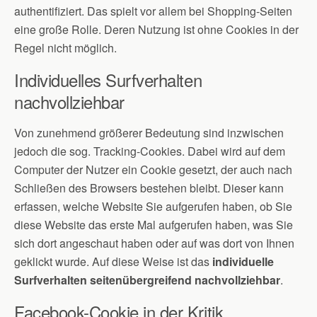
authentifiziert. Das spielt vor allem bei Shopping-Seiten
eine große Rolle. Deren Nutzung ist ohne Cookies in der
Regel nicht möglich.
Individuelles Surfverhalten
nachvollziehbar
Von zunehmend größerer Bedeutung sind inzwischen
jedoch die sog. Tracking-Cookies. Dabei wird auf dem
Computer der Nutzer ein Cookie gesetzt, der auch nach
Schließen des Browsers bestehen bleibt. Dieser kann
erfassen, welche Website Sie aufgerufen haben, ob Sie
diese Website das erste Mal aufgerufen haben, was Sie
sich dort angeschaut haben oder auf was dort von Ihnen
geklickt wurde. Auf diese Weise ist das
individuelle
Surfverhalten seitenübergreifend nachvollziehbar
.
Facebook-Cookie in der Kritik