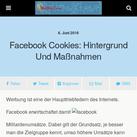
6. Juni 2016
Facebook Cookies: Hintergrund
Und Maßnahmen
Teilen
Tweet
Anpinnen
Mail
SMS
Werbung ist eine der Haupttriebfedern des Internets.
Facebook erwirtschaftet damit
Milliardenumsätze. Dabei gilt der Grundsatz, je besser
man die Zielgruppe kennt, umso höhere Umsätze kann