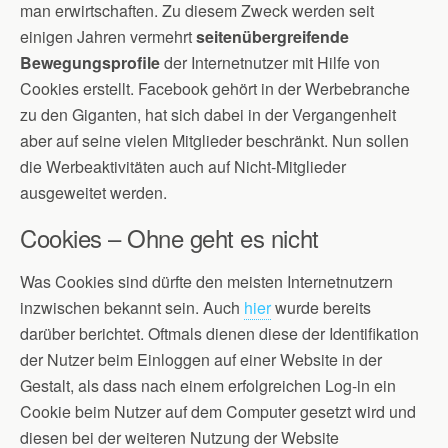
man erwirtschaften. Zu diesem Zweck werden seit
einigen Jahren vermehrt
seitenübergreifende
Bewegungsprofile
der Internetnutzer mit Hilfe von
Cookies erstellt. Facebook gehört in der Werbebranche
zu den Giganten, hat sich dabei in der Vergangenheit
aber auf seine vielen Mitglieder beschränkt. Nun sollen
die Werbeaktivitäten auch auf Nicht-Mitglieder
ausgeweitet werden.
Cookies – Ohne geht es nicht
Was Cookies sind dürfte den meisten Internetnutzern
inzwischen bekannt sein. Auch
hier
wurde bereits
darüber berichtet. Oftmals dienen diese der Identifikation
der Nutzer beim Einloggen auf einer Website in der
Gestalt, als dass nach einem erfolgreichen Log-in ein
Cookie beim Nutzer auf dem Computer gesetzt wird und
diesen bei der weiteren Nutzung der Website