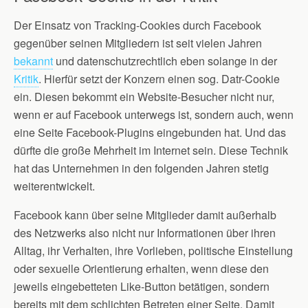
Der Einsatz von Tracking-Cookies durch Facebook
gegenüber seinen Mitgliedern ist seit vielen Jahren
bekannt
und datenschutzrechtlich eben solange in der
Kritik
. Hierfür setzt der Konzern einen sog. Datr-Cookie
ein. Diesen bekommt ein Website-Besucher nicht nur,
wenn er auf Facebook unterwegs ist, sondern auch, wenn
eine Seite Facebook-Plugins eingebunden hat. Und das
dürfte die große Mehrheit im Internet sein. Diese Technik
hat das Unternehmen in den folgenden Jahren stetig
weiterentwickelt.
Facebook kann über seine Mitglieder damit außerhalb
des Netzwerks also nicht nur Informationen über ihren
Alltag, ihr Verhalten, ihre Vorlieben, politische Einstellung
oder sexuelle Orientierung erhalten, wenn diese den
jeweils eingebetteten Like-Button betätigen, sondern
bereits mit dem schlichten Betreten einer Seite. Damit