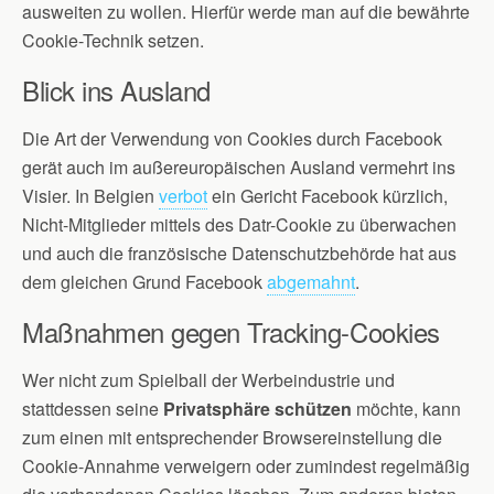
ausweiten zu wollen. Hierfür werde man auf die bewährte
Cookie-Technik setzen.
Blick ins Ausland
Die Art der Verwendung von Cookies durch Facebook
gerät auch im außereuropäischen Ausland vermehrt ins
Visier. In Belgien
verbot
ein Gericht Facebook kürzlich,
Nicht-Mitglieder mittels des Datr-Cookie zu überwachen
und auch die französische Datenschutzbehörde hat aus
dem gleichen Grund Facebook
abgemahnt
.
Maßnahmen gegen Tracking-Cookies
Wer nicht zum Spielball der Werbeindustrie und
stattdessen seine
Privatsphäre schützen
möchte, kann
zum einen mit entsprechender Browsereinstellung die
Cookie-Annahme verweigern oder zumindest regelmäßig