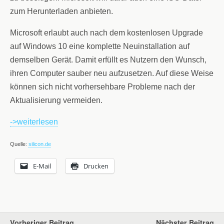
zum Herunterladen anbieten.
Microsoft erlaubt auch nach dem kostenlosen Upgrade
auf Windows 10 eine komplette Neuinstallation auf
demselben Gerät. Damit erfüllt es Nutzern den Wunsch,
ihren Computer sauber neu aufzusetzen. Auf diese Weise
können sich nicht vorhersehbare Probleme nach der
Aktualisierung vermeiden.
->weiterlesen
Quelle:
silicon.de
E-Mail
Drucken
Vorheriger Beitrag
Nächster Beitrag