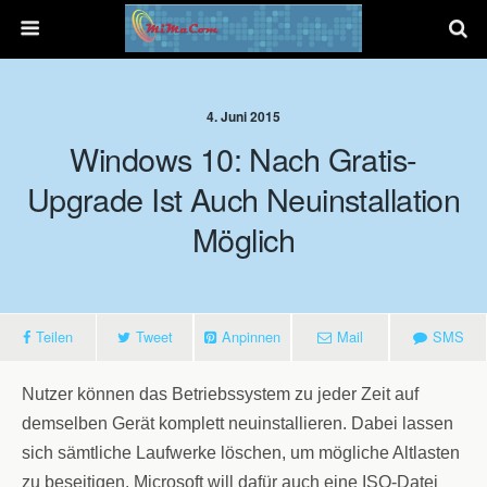
4. Juni 2015
Windows 10: Nach Gratis-
Upgrade Ist Auch Neuinstallation
Möglich
Teilen
Tweet
Anpinnen
Mail
SMS
Nutzer können das Betriebssystem zu jeder Zeit auf
demselben Gerät komplett neuinstallieren. Dabei lassen
sich sämtliche Laufwerke löschen, um mögliche Altlasten
zu beseitigen. Microsoft will dafür auch eine ISO-Datei