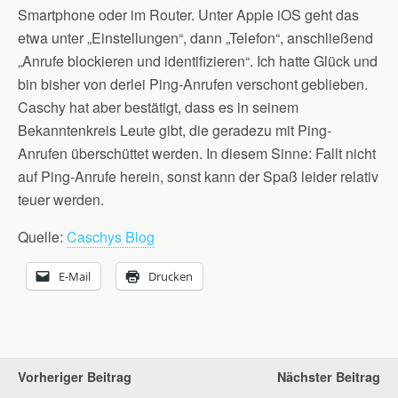
Smartphone oder im Router. Unter Apple iOS geht das
etwa unter „Einstellungen“, dann „Telefon“, anschließend
„Anrufe blockieren und identifizieren“. Ich hatte Glück und
bin bisher von derlei Ping-Anrufen verschont geblieben.
Caschy hat aber bestätigt, dass es in seinem
Bekanntenkreis Leute gibt, die geradezu mit Ping-
Anrufen überschüttet werden. In diesem Sinne: Fallt nicht
auf Ping-Anrufe herein, sonst kann der Spaß leider relativ
teuer werden.
Quelle:
Caschys Blog
E-Mail
Drucken
Vorheriger Beitrag
Nächster Beitrag