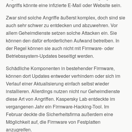
Angriffs könnte eine infizierte E-Mail oder Website sein.
Zwar sind solche Angriffe äußerst komplex, doch sind sie
auch sehr schwer zu entdecken und abzuwehren. Vor
allem Geheimdienste setzen solche Attacken ein. Sie
können den dafür erforderlichen Aufwand betreiben. In
der Regel können sie auch nicht mit Firmware- oder
Betriebssystem-Updates beseitigt werden.
Schädliche Komponenten in bestehender Firmware,
können dort Updates entweder verhindern oder sich im
Verlauf einer Aktualisierung einfach selbst wieder
installieren. Allerdings nutzen nicht nur Geheimdienste
diese Art von Angriffen. Kaspersky Lab entdeckte im
vergangenen Jahr ein Firmware-Hacking-Tool. Im
Februar deckte die Sicherheitsfirma außerdem eine
Möglichkeit auf, die Firmware von Festplatten
anzugreifen.