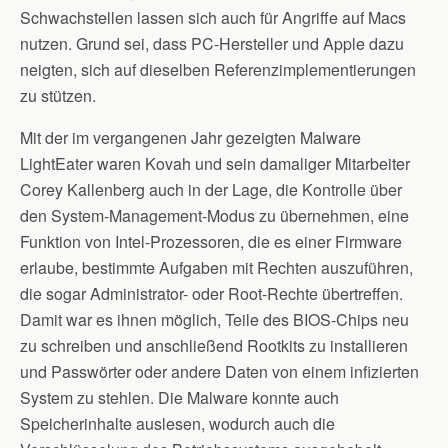
Schwachstellen lassen sich auch für Angriffe auf Macs
nutzen. Grund sei, dass PC-Hersteller und Apple dazu
neigten, sich auf dieselben Referenzimplementierungen
zu stützen.
Mit der im vergangenen Jahr gezeigten Malware
LightEater waren Kovah und sein damaliger Mitarbeiter
Corey Kallenberg auch in der Lage, die Kontrolle über
den System-Management-Modus zu übernehmen, eine
Funktion von Intel-Prozessoren, die es einer Firmware
erlaube, bestimmte Aufgaben mit Rechten auszuführen,
die sogar Administrator- oder Root-Rechte übertreffen.
Damit war es ihnen möglich, Teile des BIOS-Chips neu
zu schreiben und anschließend Rootkits zu installieren
und Passwörter oder andere Daten von einem infizierten
System zu stehlen. Die Malware konnte auch
Speicherinhalte auslesen, wodurch auch die