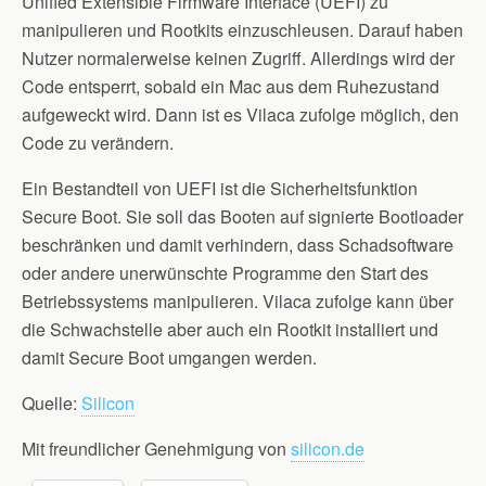
Unified Extensible Firmware Interface (UEFI) zu
manipulieren und Rootkits einzuschleusen. Darauf haben
Nutzer normalerweise keinen Zugriff. Allerdings wird der
Code entsperrt, sobald ein Mac aus dem Ruhezustand
aufgeweckt wird. Dann ist es Vilaca zufolge möglich, den
Code zu verändern.
Ein Bestandteil von UEFI ist die Sicherheitsfunktion
Secure Boot. Sie soll das Booten auf signierte Bootloader
beschränken und damit verhindern, dass Schadsoftware
oder andere unerwünschte Programme den Start des
Betriebssystems manipulieren. Vilaca zufolge kann über
die Schwachstelle aber auch ein Rootkit installiert und
damit Secure Boot umgangen werden.
Quelle:
Silicon
Mit freundlicher Genehmigung von
silicon.de