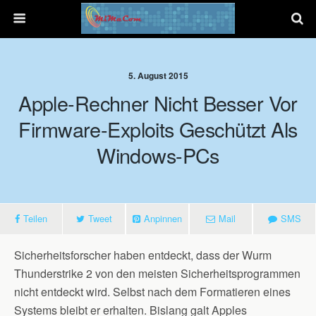
5. August 2015
Apple-Rechner Nicht Besser Vor
Firmware-Exploits Geschützt Als
Windows-PCs
Teilen
Tweet
Anpinnen
Mail
SMS
Sicherheitsforscher haben entdeckt, dass der Wurm
Thunderstrike 2 von den meisten Sicherheitsprogrammen
nicht entdeckt wird. Selbst nach dem Formatieren eines
Systems bleibt er erhalten. Bislang galt Apples