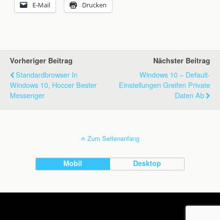
E-Mail
Drucken
Vorheriger Beitrag
Nächster Beitrag
Standardbrowser In
Windows 10 – Default-
Windows 10, Hoccer Bester
Einstellungen Greifen Private
Messenger
Daten Ab
Zum Seitenanfang
Mobil
Desktop