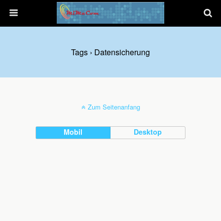
Tags › Datensicherung
Zum Seitenanfang
Mobil
Desktop