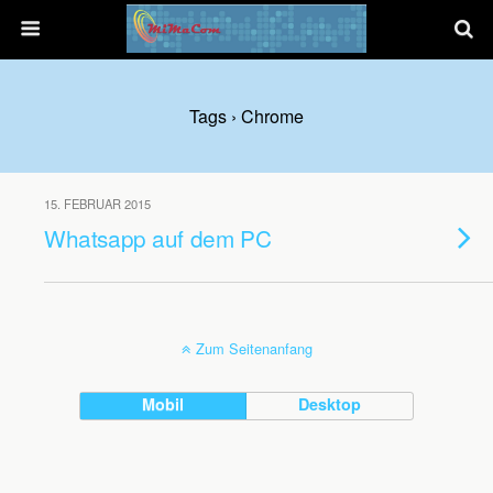
Tags › Chrome
15. FEBRUAR 2015
Whatsapp auf dem PC
Zum Seitenanfang
Mobil
Desktop